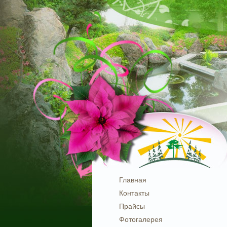
Главная
Контакты
Прайсы
Фотогалерея